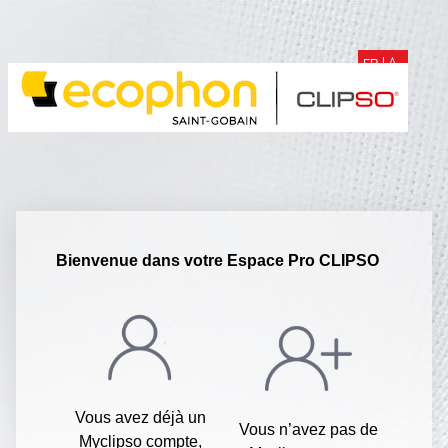
Bienvenue dans votre Espace Pro CLIPSO
Vous avez déjà un
Vous n’avez pas de
Myclipso compte,