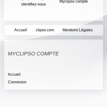
Myclipso compte
identifiez-vous
Accueil
clipso.com
Mentions Légales
MYCLIPSO COMPTE
Accueil
Connexion